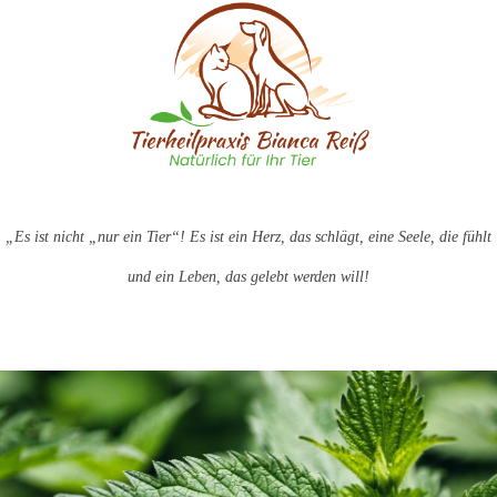
„Es ist nicht „nur ein Tier“! Es ist ein Herz, das schlägt, eine Seele, die fühlt
und ein Leben, das gelebt werden will!