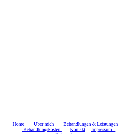
Home
Über mich
Behandlungen & Leistungen
Behandlungskosten
Kontakt
Impressum