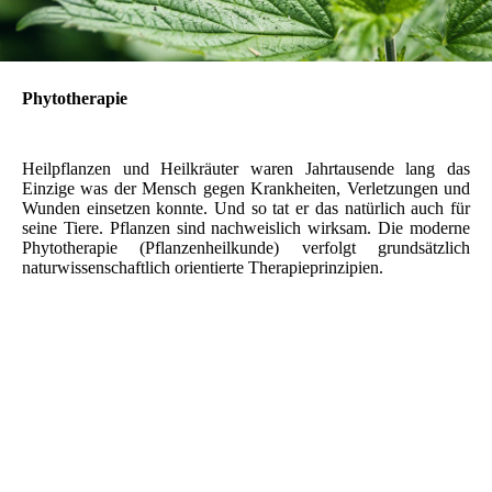
Phytotherapie
Heilpflanzen und Heilkräuter waren Jahrtausende lang das
Einzige was der Mensch gegen Krankheiten, Verletzungen und
Wunden einsetzen konnte. Und so tat er das natürlich auch für
seine Tiere. Pflanzen sind nachweislich wirksam. Die moderne
Phytotherapie (Pflanzenheilkunde) verfolgt grundsätzlich
naturwissenschaftlich orientierte Therapieprinzipien.